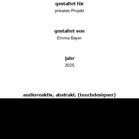
gestaltet für
privates Projekt
gestaltet von
Emma Bayer
jahr
2025
audioreaktiv, abstrakt. (touchdesigner)