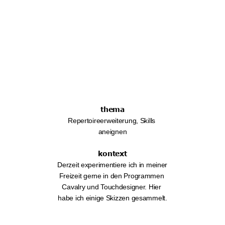
thema
Repertoireerweiterung, Skills 
aneignen
kontext
Derzeit experimentiere ich in meiner 
Freizeit gerne in den Programmen 
Cavalry und Touchdesigner. Hier 
habe ich einige Skizzen gesammelt.