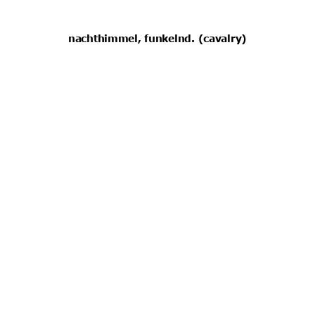
nachthimmel, funkelnd. (cavalry)