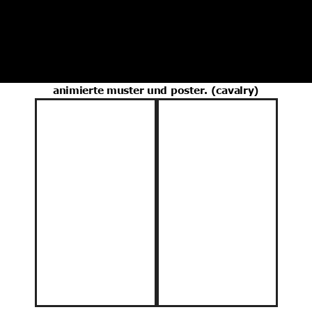
animierte muster und poster. (cavalry)