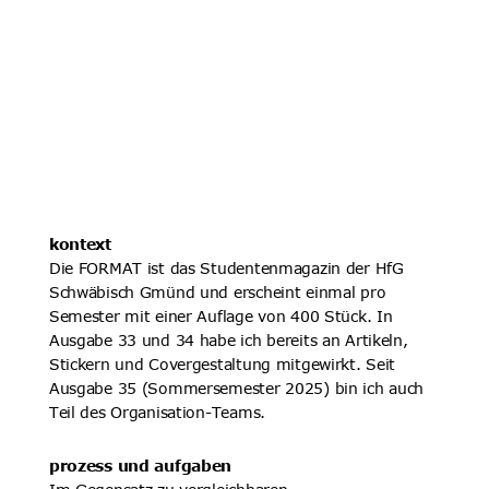
kontext
Die FORMAT ist das Studentenmagazin der HfG 
Schwäbisch Gmünd und erscheint einmal pro 
Semester mit einer Auflage von 400 Stück. In 
Ausgabe 33 und 34 habe ich bereits an Artikeln, 
Stickern und Covergestaltung mitgewirkt. Seit 
Ausgabe 35 (Sommersemester 2025) bin ich auch 
Teil des Organisation-Teams.
prozess und aufgaben