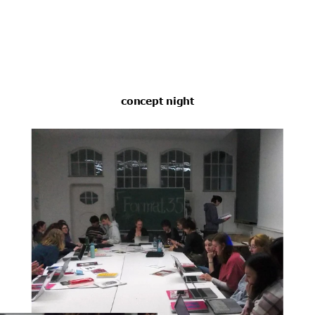
concept night