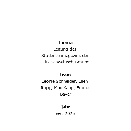
thema
Leitung des 
Studentenmagazins der 
HfG Schwäbisch Gmünd
team
Leonie Schneider, Ellen 
Rupp, Max Kapp, Emma 
Bayer
jahr
seit 2025