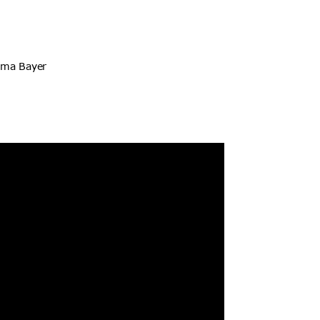
mma Bayer