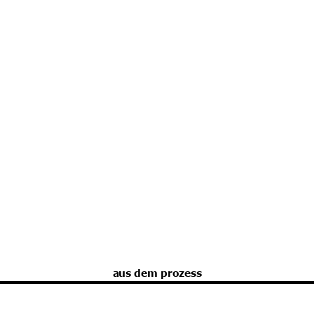
aus dem prozess