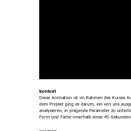
kontext
Diese Animation ist im Rahmen des Kurses Aud
dem Projekt ging es darum, ein von uns ausgew
analysieren, in prägende Parameter zu untert
Form und Farbe innerhalb eines 45-Sekunden-