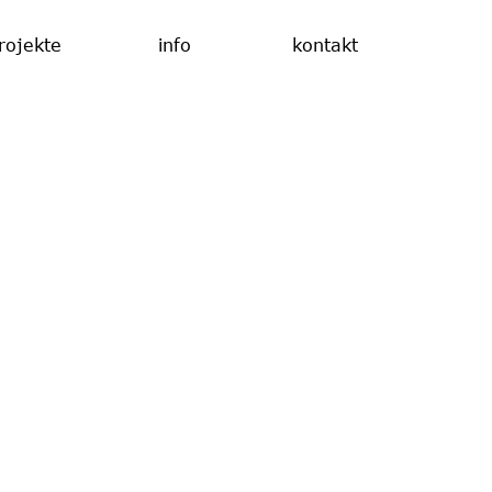
rojekte
info
kontakt