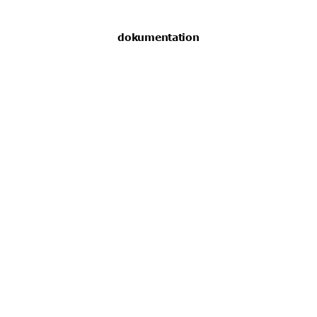
dokumentation